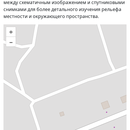
между схематичным изображением и спутниковыми
снимками для более детального изучения рельефа
местности и окружающего пространства.
+
–