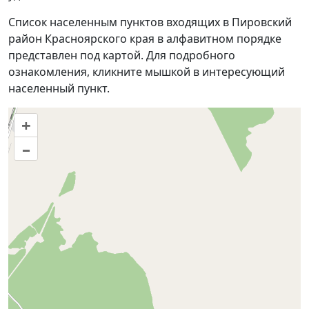
Список населенным пунктов входящих в Пировский
район Красноярского края в алфавитном порядке
представлен под картой. Для подробного
ознакомления, кликните мышкой в интересующий
населенный пункт.
+
–