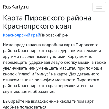
RusKarty
.
ru
Карта Пировского района
Красноярского края
Красноярский край
Пировский р-н
Ниже представлена подробная карта Пировского
района Красноярского края с деревнями, селами и
другими населенными пунктами. Карту можно
перемещать, удерживая левую кнопку мыши, а также
увеличивать или уменьшать масштаб при помощи
кнопок "плюс" и "минус" на карте. Для детального
ознакомления с рельефом местности Пировского
района Красноярского края переключитесь на
спутниковое изображение.
Выбирайте на вкладках ниже каким типом карт
удобнее пользоваться.