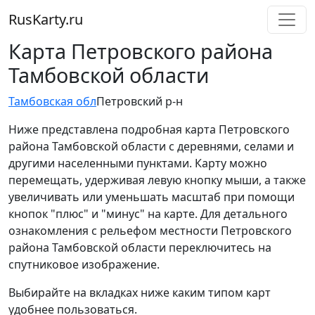
RusKarty
.
ru
Карта Петровского района
Тамбовской области
Тамбовская обл
Петровский р-н
Ниже представлена подробная карта Петровского
района Тамбовской области с деревнями, селами и
другими населенными пунктами. Карту можно
перемещать, удерживая левую кнопку мыши, а также
увеличивать или уменьшать масштаб при помощи
кнопок "плюс" и "минус" на карте. Для детального
ознакомления с рельефом местности Петровского
района Тамбовской области переключитесь на
спутниковое изображение.
Выбирайте на вкладках ниже каким типом карт
удобнее пользоваться.