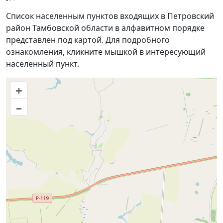
Список населенным пунктов входящих в Петровский
район Тамбовской области в алфавитном порядке
представлен под картой. Для подробного
ознакомления, кликните мышкой в интересующий
населенный пункт.
+
–