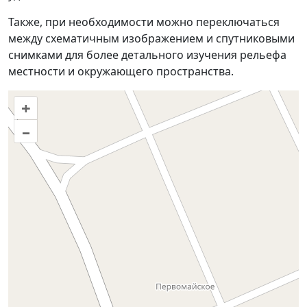
Также, при необходимости можно переключаться
между схематичным изображением и спутниковыми
снимками для более детального изучения рельефа
местности и окружающего пространства.
+
–