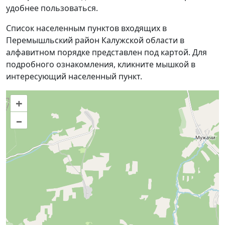
удобнее пользоваться.
Список населенным пунктов входящих в
Перемышльский район Калужской области в
алфавитном порядке представлен под картой. Для
подробного ознакомления, кликните мышкой в
интересующий населенный пункт.
+
–