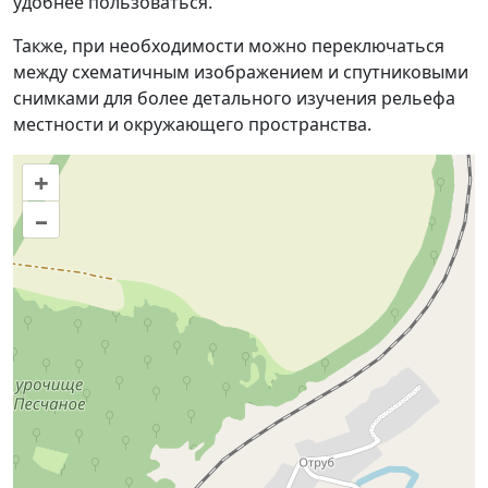
удобнее пользоваться.
Также, при необходимости можно переключаться
между схематичным изображением и спутниковыми
снимками для более детального изучения рельефа
местности и окружающего пространства.
+
–