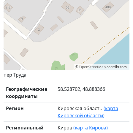
©
OpenStreetMap
contributors.
пер Труда
Географические
58.528702, 48.888366
координаты
Регион
Кировская область
(карта
Кировской области)
Региональный
Киров
(карта Кирова)