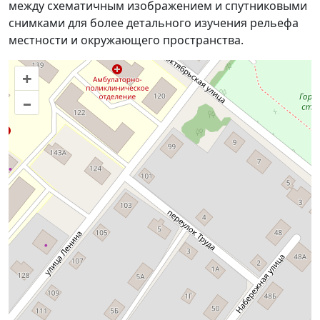
между схематичным изображением и спутниковыми
снимками для более детального изучения рельефа
местности и окружающего пространства.
+
–