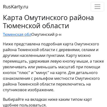
RusKarty
.
ru
Карта Омутинского района
Тюменской области
Тюменская обл
Омутинский р-н
Ниже представлена подробная карта Омутинского
района Тюменской области с деревнями, селами и
другими населенными пунктами. Карту можно
перемещать, удерживая левую кнопку мыши, а также
увеличивать или уменьшать масштаб при помощи
кнопок "плюс" и "минус" на карте. Для детального
ознакомления с рельефом местности Омутинского
района Тюменской области переключитесь на
спутниковое изображение.
Выбирайте на вкладках ниже каким типом карт
удобнее пользоваться.