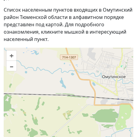
Список населенным пунктов входящих в Омутинский
район Тюменской области в алфавитном порядке
представлен под картой. Для подробного
ознакомления, кликните мышкой в интересующий
населенный пункт.
+
–