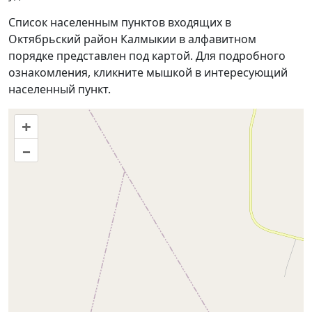
Список населенным пунктов входящих в
Октябрьский район Калмыкии в алфавитном
порядке представлен под картой. Для подробного
ознакомления, кликните мышкой в интересующий
населенный пункт.
+
–