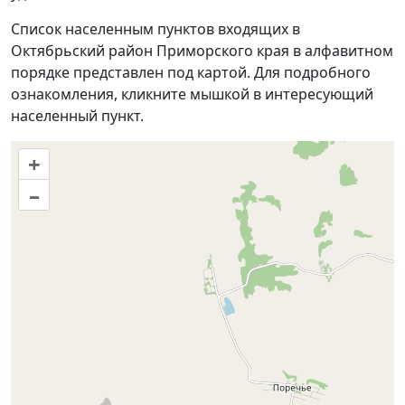
Список населенным пунктов входящих в
Октябрьский район Приморского края в алфавитном
порядке представлен под картой. Для подробного
ознакомления, кликните мышкой в интересующий
населенный пункт.
+
–