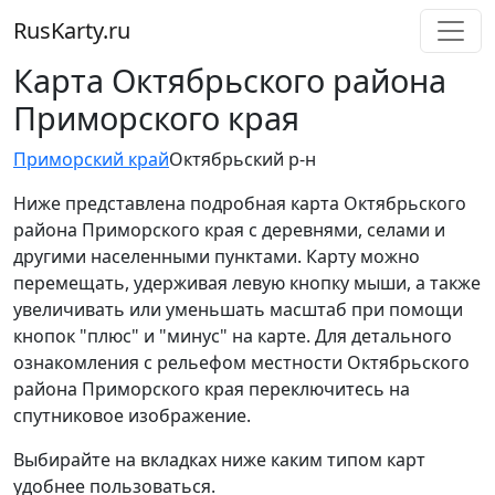
RusKarty
.
ru
Карта Октябрьского района
Приморского края
Приморский край
Октябрьский р-н
Ниже представлена подробная карта Октябрьского
района Приморского края с деревнями, селами и
другими населенными пунктами. Карту можно
перемещать, удерживая левую кнопку мыши, а также
увеличивать или уменьшать масштаб при помощи
кнопок "плюс" и "минус" на карте. Для детального
ознакомления с рельефом местности Октябрьского
района Приморского края переключитесь на
спутниковое изображение.
Выбирайте на вкладках ниже каким типом карт
удобнее пользоваться.