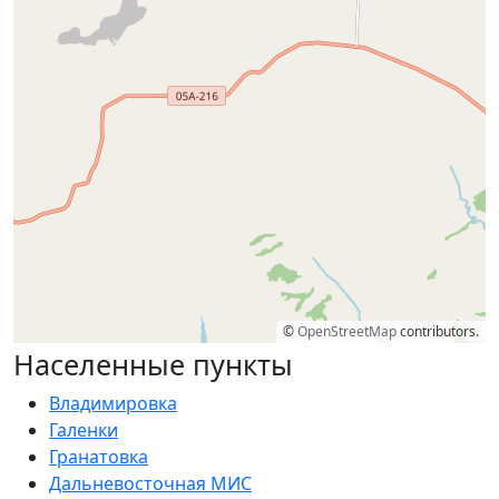
©
OpenStreetMap
contributors.
Населенные пункты
Владимировка
Галенки
Гранатовка
Дальневосточная МИС