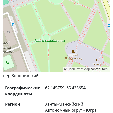
©
OpenStreetMap
contributors.
пер Воронежский
Географические
62.145759, 65.433654
координаты
Регион
Ханты-Мансийский
Автономный округ - Югра