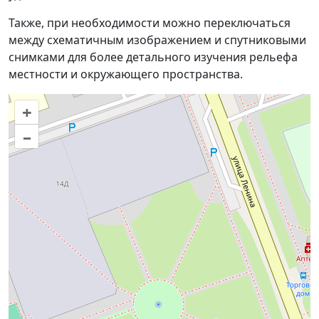
Также, при необходимости можно переключаться
между схематичным изображением и спутниковыми
снимками для более детального изучения рельефа
местности и окружающего пространства.
+
–