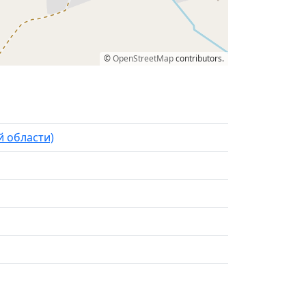
©
OpenStreetMap
contributors.
й области)