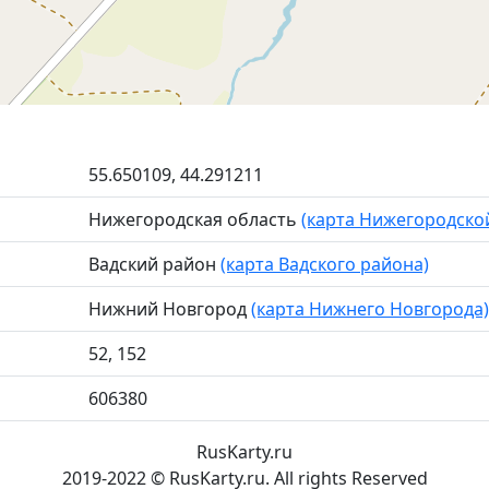
55.650109, 44.291211
Нижегородская область
(карта Нижегородско
Вадский район
(карта Вадского района)
Нижний Новгород
(карта Нижнего Новгорода)
52, 152
606380
RusKarty
.
ru
2019-2022 © RusKarty.ru. All rights Reserved