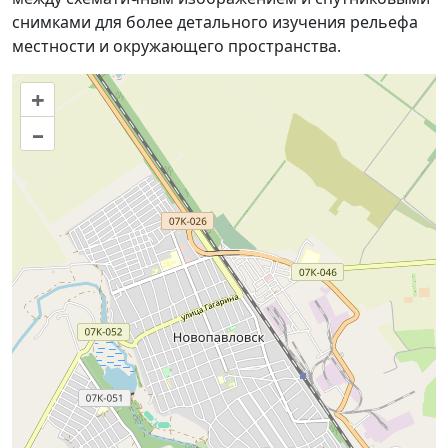
снимками для более детального изучения рельефа
местности и окружающего пространства.
+
–