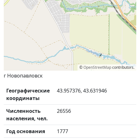
©
OpenStreetMap
contributors.
г Новопавловск
Географические
43.957376, 43.631946
координаты
Численность
26556
населения, чел.
Год основания
1777