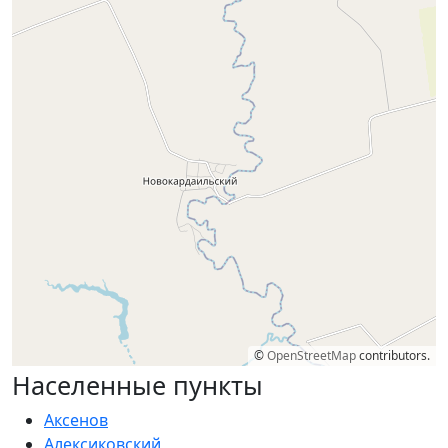
©
OpenStreetMap
contributors.
Населенные пункты
Аксенов
Алексиковский