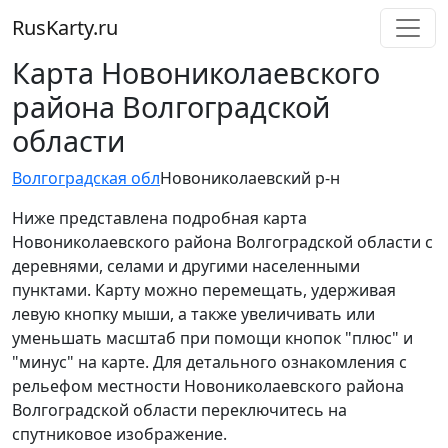
RusKarty
.
ru
Карта Новониколаевского
района Волгоградской
области
Волгоградская обл
Новониколаевский р-н
Ниже представлена подробная карта
Новониколаевского района Волгоградской области с
деревнями, селами и другими населенными
пунктами. Карту можно перемещать, удерживая
левую кнопку мыши, а также увеличивать или
уменьшать масштаб при помощи кнопок "плюс" и
"минус" на карте. Для детального ознакомления с
рельефом местности Новониколаевского района
Волгоградской области переключитесь на
спутниковое изображение.