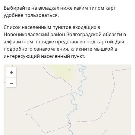
Выбирайте на вкладках ниже каким типом карт
удобнее пользоваться.
Список населенным пунктов входящих в
Новониколаевский район Волгоградской области в
алфавитном порядке представлен под картой. Для
подробного ознакомления, кликните мышкой в
интересующий населенный пункт.
+
–