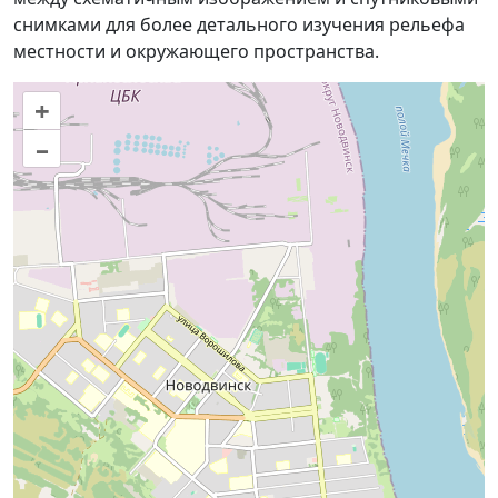
снимками для более детального изучения рельефа
местности и окружающего пространства.
+
–