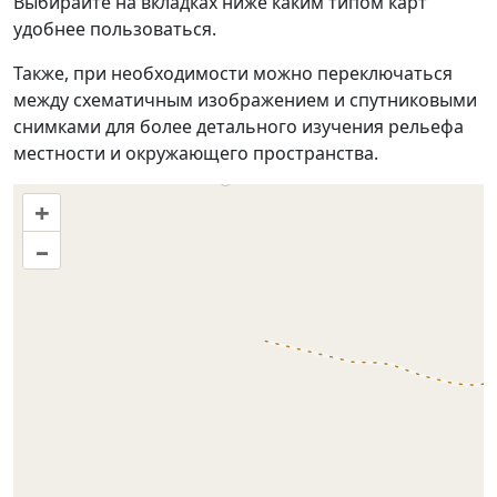
Выбирайте на вкладках ниже каким типом карт
удобнее пользоваться.
Также, при необходимости можно переключаться
между схематичным изображением и спутниковыми
снимками для более детального изучения рельефа
местности и окружающего пространства.
+
–