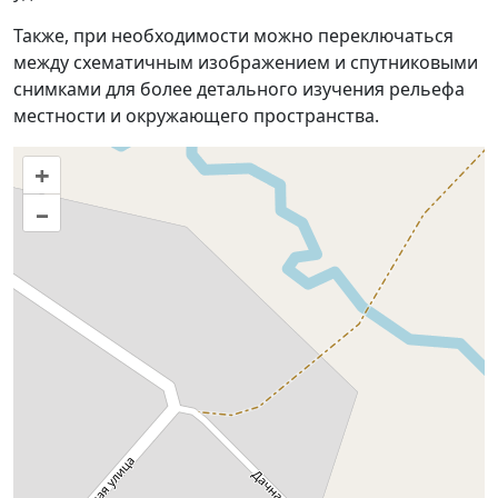
Также, при необходимости можно переключаться
между схематичным изображением и спутниковыми
снимками для более детального изучения рельефа
местности и окружающего пространства.
+
–