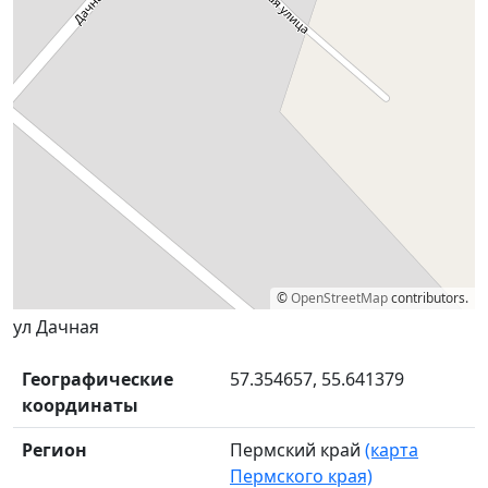
©
OpenStreetMap
contributors.
ул Дачная
Географические
57.354657, 55.641379
координаты
Регион
Пермский край
(карта
Пермского края)