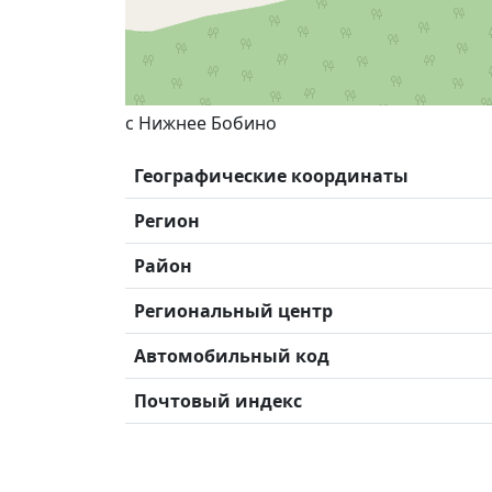
с Нижнее Бобино
Географические координаты
Регион
Район
Региональный центр
Автомобильный код
Почтовый индекс