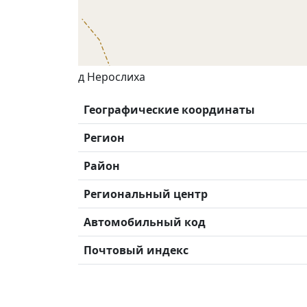
д Нерослиха
Географические координаты
Регион
Район
Региональный центр
Автомобильный код
Почтовый индекс