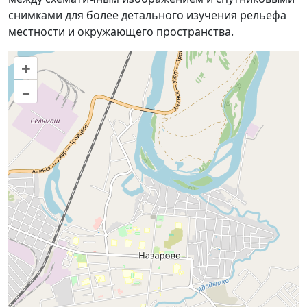
снимками для более детального изучения рельефа
местности и окружающего пространства.
+
–