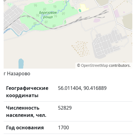
©
OpenStreetMap
contributors.
г Назарово
Географические
56.011404, 90.416889
координаты
Численность
52829
населения, чел.
Год основания
1700