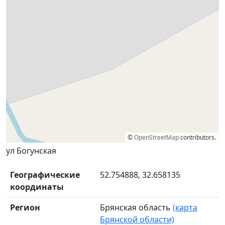
©
OpenStreetMap
contributors.
ул Богунская
Географические
52.754888, 32.658135
координаты
Регион
Брянская область
(карта
Брянской области)