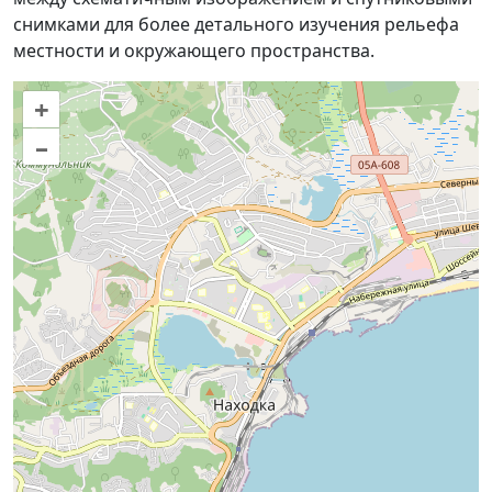
снимками для более детального изучения рельефа
местности и окружающего пространства.
+
–