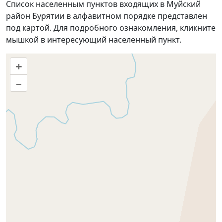
Список населенным пунктов входящих в Муйский
район Бурятии в алфавитном порядке представлен
под картой. Для подробного ознакомления, кликните
мышкой в интересующий населенный пункт.
+
–