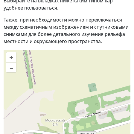
Выбирайте на вкладках ниже каким типом карт
удобнее пользоваться.
Также, при необходимости можно переключаться
между схематичным изображением и спутниковыми
снимками для более детального изучения рельефа
местности и окружающего пространства.
+
–