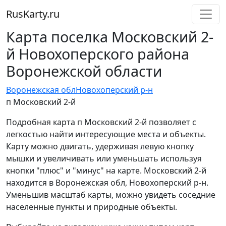
RusKarty
.
ru
Карта поселка Московский 2-
й Новохоперского района
Воронежской области
Воронежская обл
Новохоперский р-н
п Московский 2-й
Подробная карта п Московский 2-й позволяет с
легкостью найти интересующие места и объекты.
Карту можно двигать, удерживая левую кнопку
мышки и увеличивать или уменьшать используя
кнопки "плюс" и "минус" на карте. Московский 2-й
находится в Воронежская обл, Новохоперский р-н.
Уменьшив масштаб карты, можно увидеть соседние
населенные пункты и природные объекты.