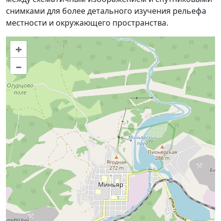
снимками для более детального изучения рельефа
местности и окружающего пространства.
+
–