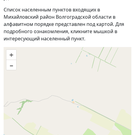
Список населенным пунктов входящих в
Михайловский район Волгоградской области в
алфавитном порядке представлен под картой. Для
подробного ознакомления, кликните мышкой в
интересующий населенный пункт.
+
–