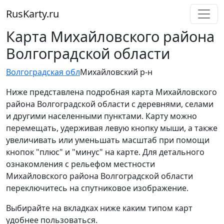
RusKarty
.
ru
Карта Михайловского района
Волгоградской области
Волгоградская обл
Михайловский р-н
Ниже представлена подробная карта Михайловского
района Волгоградской области с деревнями, селами
и другими населенными пунктами. Карту можно
перемещать, удерживая левую кнопку мыши, а также
увеличивать или уменьшать масштаб при помощи
кнопок "плюс" и "минус" на карте. Для детального
ознакомления с рельефом местности
Михайловского района Волгоградской области
переключитесь на спутниковое изображение.
Выбирайте на вкладках ниже каким типом карт
удобнее пользоваться.