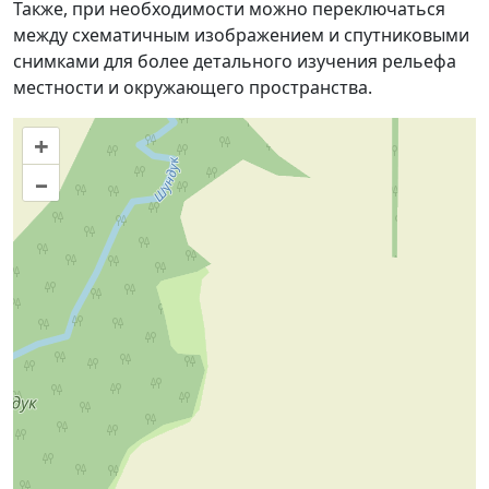
Также, при необходимости можно переключаться
между схематичным изображением и спутниковыми
снимками для более детального изучения рельефа
местности и окружающего пространства.
+
–