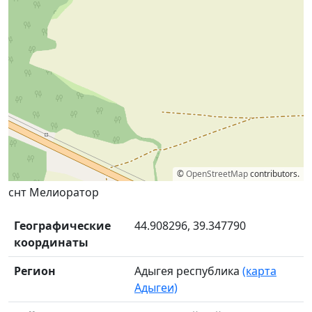
©
OpenStreetMap
contributors.
снт Мелиоратор
Географические
44.908296, 39.347790
координаты
Регион
Адыгея республика
(карта
Адыгеи)