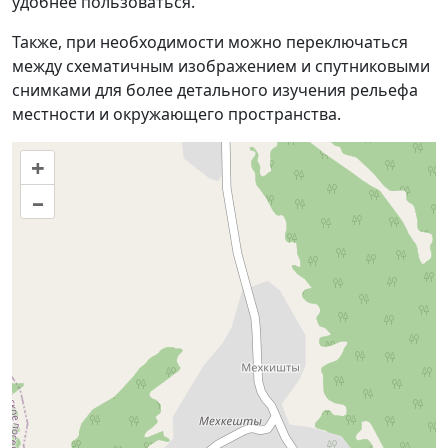
удобнее пользоваться.
Также, при необходимости можно переключаться
между схематичным изображением и спутниковыми
снимками для более детального изучения рельефа
местности и окружающего пространства.
+
–