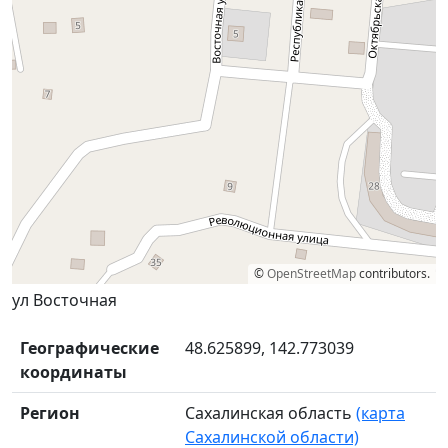
©
OpenStreetMap
contributors.
ул Восточная
Географические
48.625899, 142.773039
координаты
Регион
Сахалинская область
(карта
Сахалинской области)