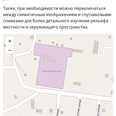
Также, при необходимости можно переключаться
между схематичным изображением и спутниковыми
снимками для более детального изучения рельефа
местности и окружающего пространства.
+
–