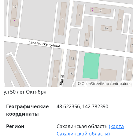
©
OpenStreetMap
contributors.
ул 50 лет Октября
Географические
48.622356, 142.782390
координаты
Регион
Сахалинская область
(карта
Сахалинской области)