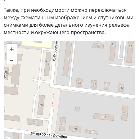
Также, при необходимости можно переключаться
между схематичным изображением и спутниковыми
снимками для более детального изучения рельефа
местности и окружающего пространства.
+
–