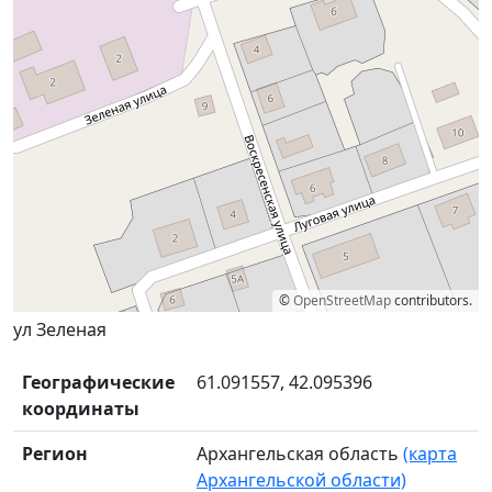
©
OpenStreetMap
contributors.
ул Зеленая
Географические
61.091557, 42.095396
координаты
Регион
Архангельская область
(карта
Архангельской области)