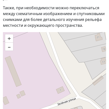
Также, при необходимости можно переключаться
между схематичным изображением и спутниковыми
снимками для более детального изучения рельефа
местности и окружающего пространства.
+
–