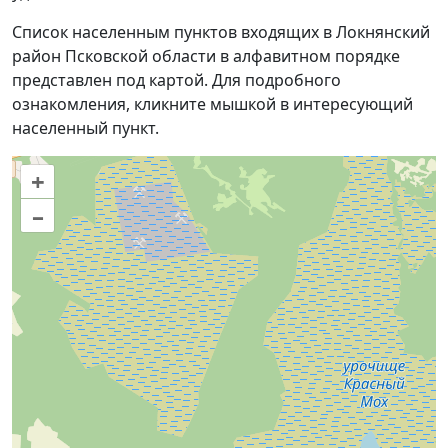
Список населенным пунктов входящих в Локнянский
район Псковской области в алфавитном порядке
представлен под картой. Для подробного
ознакомления, кликните мышкой в интересующий
населенный пункт.
+
–