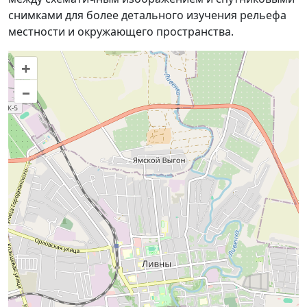
снимками для более детального изучения рельефа
местности и окружающего пространства.
+
–