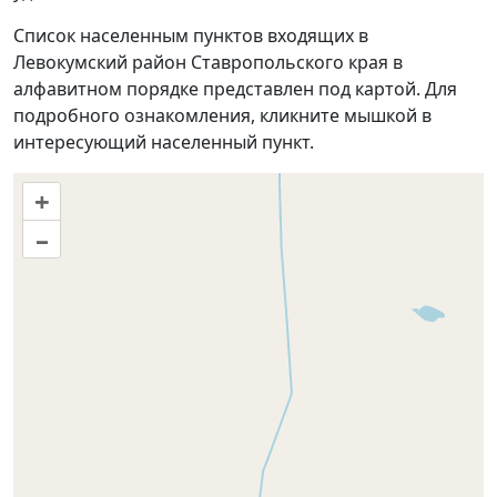
Список населенным пунктов входящих в
Левокумский район Ставропольского края в
алфавитном порядке представлен под картой. Для
подробного ознакомления, кликните мышкой в
интересующий населенный пункт.
+
–