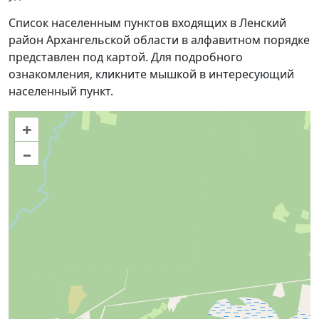
Список населенным пунктов входящих в Ленский
район Архангельской области в алфавитном порядке
представлен под картой. Для подробного
ознакомления, кликните мышкой в интересующий
населенный пункт.
+
–