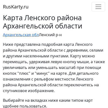
RusKarty
.
ru
Карта Ленского района
Архангельской области
Архангельская обл
Ленский р-н
Ниже представлена подробная карта Ленского
района Архангельской области с деревнями, селами
и другими населенными пунктами. Карту можно
перемещать, удерживая левую кнопку мыши, а также
увеличивать или уменьшать масштаб при помощи
кнопок "плюс" и "минус" на карте. Для детального
ознакомления с рельефом местности Ленского
района Архангельской области переключитесь на
спутниковое изображение.
Выбирайте на вкладках ниже каким типом карт
удобнее пользоваться.