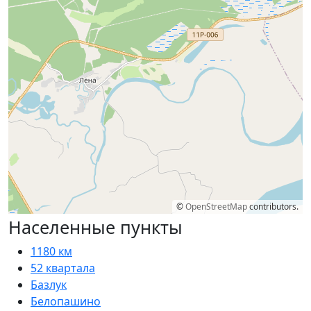
©
OpenStreetMap
contributors.
Населенные пункты
1180 км
52 квартала
Базлук
Белопашино