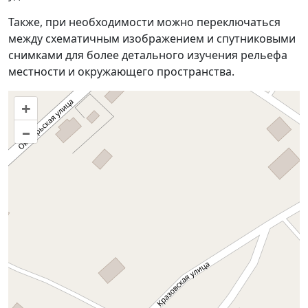
Также, при необходимости можно переключаться
между схематичным изображением и спутниковыми
снимками для более детального изучения рельефа
местности и окружающего пространства.
+
–