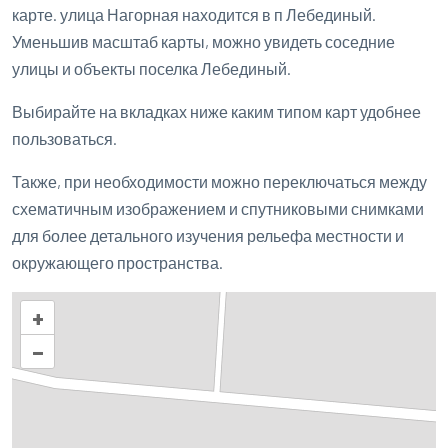
карте. улица Нагорная находится в п Лебединый.
Уменьшив масштаб карты, можно увидеть соседние
улицы и объекты поселка Лебединый.
Выбирайте на вкладках ниже каким типом карт удобнее
пользоваться.
Также, при необходимости можно переключаться между
схематичным изображением и спутниковыми снимками
для более детального изучения рельефа местности и
окружающего пространства.
+
–