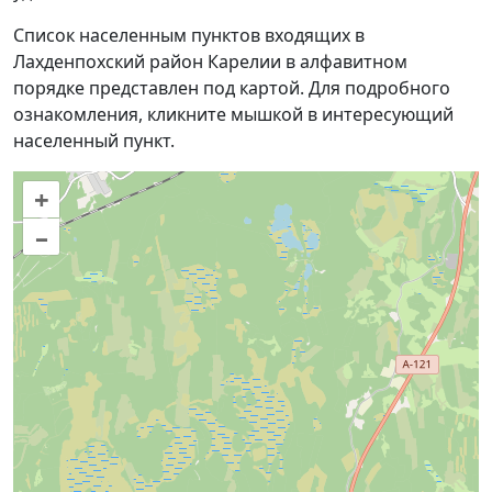
Список населенным пунктов входящих в
Лахденпохский район Карелии в алфавитном
порядке представлен под картой. Для подробного
ознакомления, кликните мышкой в интересующий
населенный пункт.
+
–