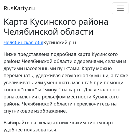
RusKarty
.
ru
Карта Кусинского района
Челябинской области
Челябинская обл
Кусинский р-н
Ниже представлена подробная карта Кусинского
района Челябинской области с деревнями, селами и
другими населенными пунктами. Карту можно
перемещать, удерживая левую кнопку мыши, а также
увеличивать или уменьшать масштаб при помощи
кнопок "плюс" и "минус" на карте. Для детального
ознакомления с рельефом местности Кусинского
района Челябинской области переключитесь на
спутниковое изображение.
Выбирайте на вкладках ниже каким типом карт
удобнее пользоваться.