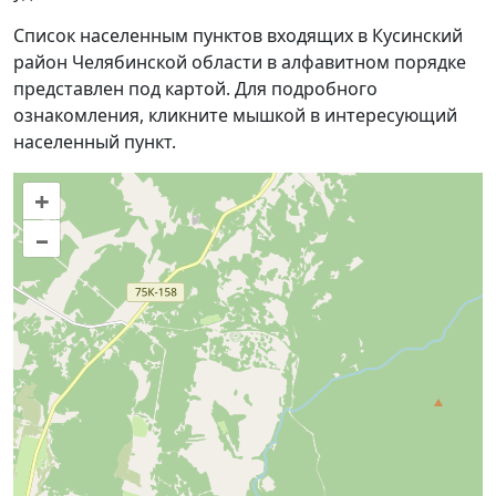
Список населенным пунктов входящих в Кусинский
район Челябинской области в алфавитном порядке
представлен под картой. Для подробного
ознакомления, кликните мышкой в интересующий
населенный пункт.
+
–