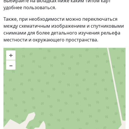
Выбирайте на вкладках ниже каким типом карт
удобнее пользоваться.
Также, при необходимости можно переключаться
между схематичным изображением и спутниковыми
снимками для более детального изучения рельефа
местности и окружающего пространства.
+
–