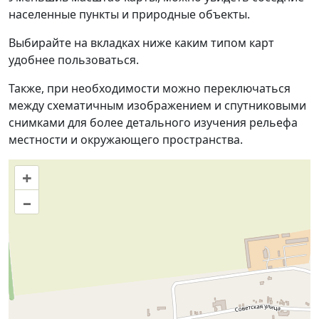
населенные пункты и природные объекты.
Выбирайте на вкладках ниже каким типом карт
удобнее пользоваться.
Также, при необходимости можно переключаться
между схематичным изображением и спутниковыми
снимками для более детального изучения рельефа
местности и окружающего пространства.
+
–