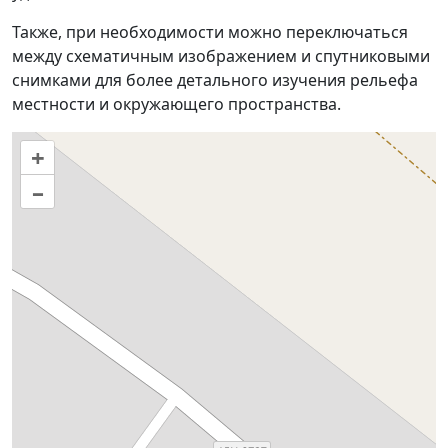
Также, при необходимости можно переключаться
между схематичным изображением и спутниковыми
снимками для более детального изучения рельефа
местности и окружающего пространства.
+
–