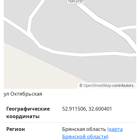
©
OpenStreetMap
contributors.
ул Октябрьская
Географические
52.911506, 32.600401
координаты
Регион
Брянская область
(карта
Брянской области)