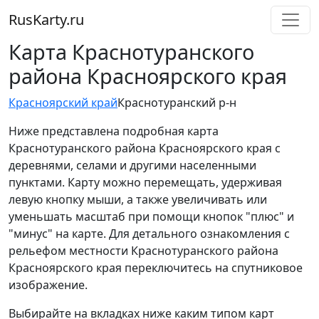
RusKarty
.
ru
Карта Краснотуранского
района Красноярского края
Красноярский край
Краснотуранский р-н
Ниже представлена подробная карта
Краснотуранского района Красноярского края с
деревнями, селами и другими населенными
пунктами. Карту можно перемещать, удерживая
левую кнопку мыши, а также увеличивать или
уменьшать масштаб при помощи кнопок "плюс" и
"минус" на карте. Для детального ознакомления с
рельефом местности Краснотуранского района
Красноярского края переключитесь на спутниковое
изображение.
Выбирайте на вкладках ниже каким типом карт