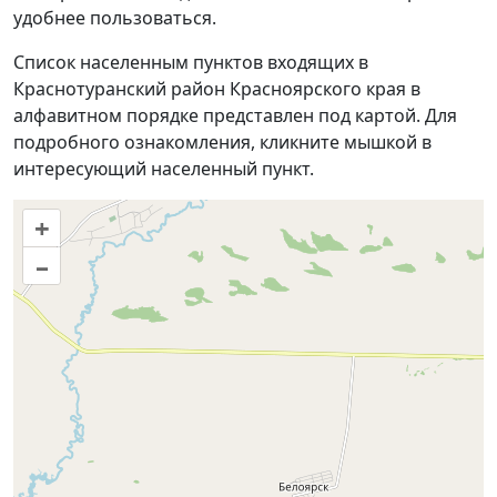
удобнее пользоваться.
Список населенным пунктов входящих в
Краснотуранский район Красноярского края в
алфавитном порядке представлен под картой. Для
подробного ознакомления, кликните мышкой в
интересующий населенный пункт.
+
–