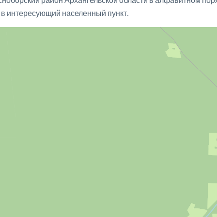
 в интересующий населенный пункт.