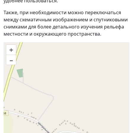
удобнее пользоваться.
Также, при необходимости можно переключаться
между схематичным изображением и спутниковыми
снимками для более детального изучения рельефа
местности и окружающего пространства.
+
–