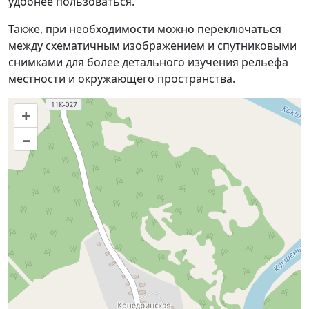
удобнее пользоваться.
Также, при необходимости можно переключаться
между схематичным изображением и спутниковыми
снимками для более детального изучения рельефа
местности и окружающего пространства.
+
–