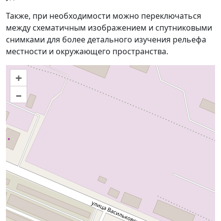
Также, при необходимости можно переключаться
между схематичным изображением и спутниковыми
снимками для более детального изучения рельефа
местности и окружающего пространства.
+
–