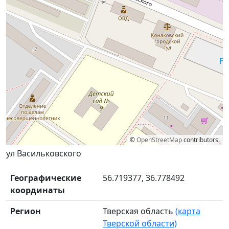
©
OpenStreetMap
contributors.
ул Васильковского
Географические
56.719377, 36.778492
координаты
Регион
Тверская область
(карта
Тверской области)