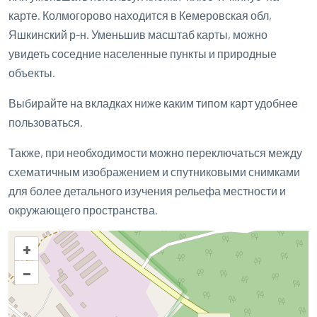
карте. Колмогорово находится в Кемеровская обл,
Яшкинский р-н. Уменьшив масштаб карты, можно
увидеть соседние населенные пункты и природные
объекты.
Выбирайте на вкладках ниже каким типом карт удобнее
пользоваться.
Также, при необходимости можно переключаться между
схематичным изображением и спутниковыми снимками
для более детального изучения рельефа местности и
окружающего пространства.
+
–