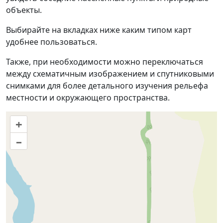
объекты.
Выбирайте на вкладках ниже каким типом карт
удобнее пользоваться.
Также, при необходимости можно переключаться
между схематичным изображением и спутниковыми
снимками для более детального изучения рельефа
местности и окружающего пространства.
+
–