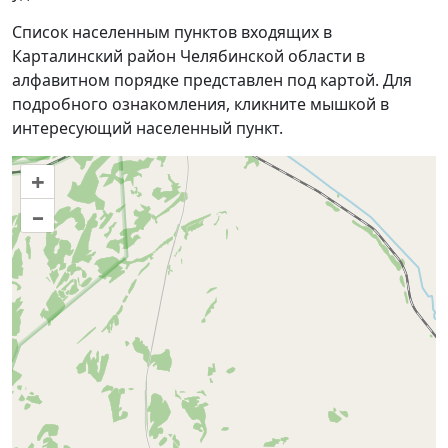
Список населенным пунктов входящих в
Карталинский район Челябинской области в
алфавитном порядке представлен под картой. Для
подробного ознакомления, кликните мышкой в
интересующий населенный пункт.
+
–