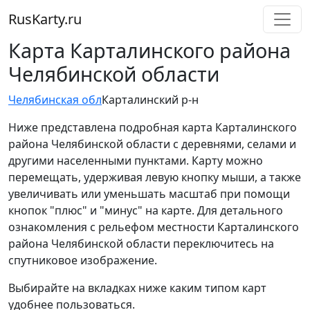
RusKarty
.
ru
Карта Карталинского района
Челябинской области
Челябинская обл
Карталинский р-н
Ниже представлена подробная карта Карталинского
района Челябинской области с деревнями, селами и
другими населенными пунктами. Карту можно
перемещать, удерживая левую кнопку мыши, а также
увеличивать или уменьшать масштаб при помощи
кнопок "плюс" и "минус" на карте. Для детального
ознакомления с рельефом местности Карталинского
района Челябинской области переключитесь на
спутниковое изображение.
Выбирайте на вкладках ниже каким типом карт
удобнее пользоваться.